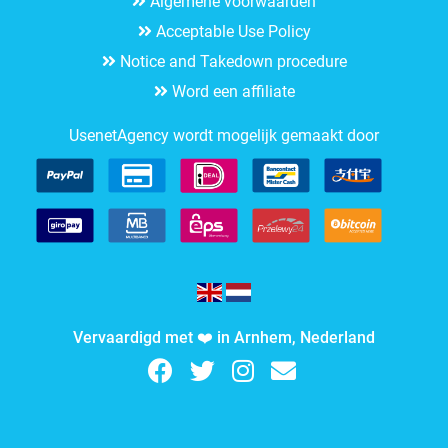
Algemene voorwaarden
Acceptable Use Policy
Notice and Takedown procedure
Word een affiliate
UsenetAgency wordt mogelijk gemaakt door
Vervaardigd met ❤️ in Arnhem, Nederland