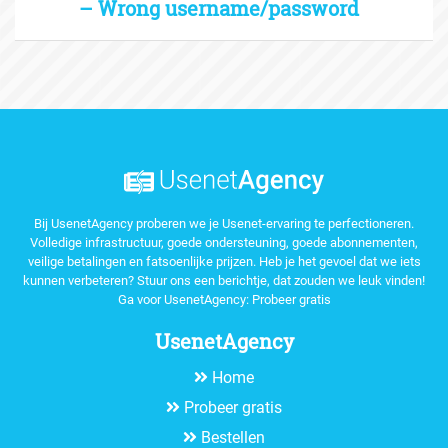
– Wrong username/password
Bij UsenetAgency proberen we je Usenet-ervaring te perfectioneren.
Volledige infrastructuur, goede ondersteuning, goede abonnementen,
veilige betalingen en fatsoenlijke prijzen. Heb je het gevoel dat we iets
kunnen verbeteren? Stuur ons een berichtje, dat zouden we leuk vinden!
Ga voor UsenetAgency:
Probeer gratis
UsenetAgency
Home
Probeer gratis
Bestellen