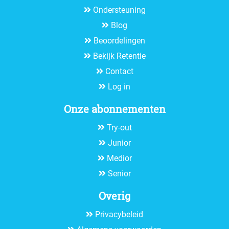
Ondersteuning
Blog
Beoordelingen
Bekijk Retentie
Contact
Log in
Onze abonnementen
Try-out
Junior
Medior
Senior
Overig
Privacybeleid