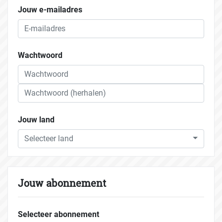
Jouw e-mailadres
Wachtwoord
Jouw land
Selecteer land
Jouw abonnement
Selecteer abonnement