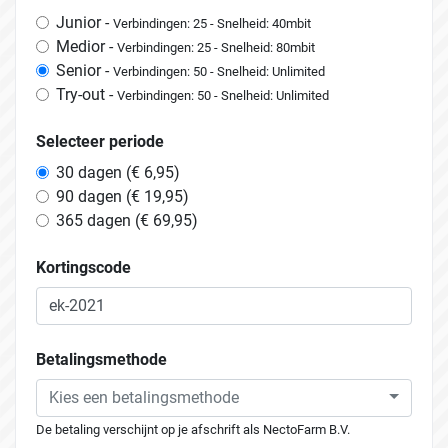
Junior -
Verbindingen: 25 - Snelheid: 40mbit
Medior -
Verbindingen: 25 - Snelheid: 80mbit
Senior -
Verbindingen: 50 - Snelheid: Unlimited
Try-out -
Verbindingen: 50 - Snelheid: Unlimited
Selecteer periode
30 dagen (€ 6,95)
90 dagen (€ 19,95)
365 dagen (€ 69,95)
Kortingscode
Betalingsmethode
Kies een betalingsmethode
De betaling verschijnt op je afschrift als NectoFarm B.V.