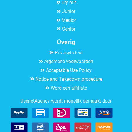
Try-out
Junior
Medior
Senior
Overig
Privacybeleid
Algemene voorwaarden
Acceptable Use Policy
Notice and Takedown procedure
Word een affiliate
UsenetAgency wordt mogelijk gemaakt door