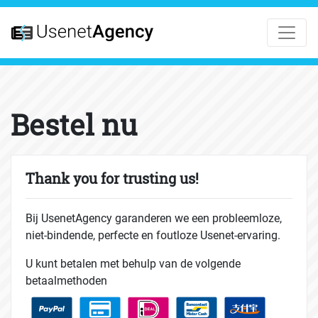
Bestel nu
Thank you for trusting us!
Bij UsenetAgency garanderen we een probleemloze,
niet-bindende, perfecte en foutloze Usenet-ervaring.
U kunt betalen met behulp van de volgende
betaalmethoden