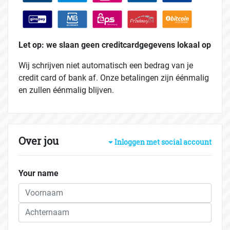
Let op: we slaan geen creditcardgegevens lokaal op
Wij schrijven niet automatisch een bedrag van je
credit card of bank af. Onze betalingen zijn éénmalig
en zullen éénmalig blijven.
Over jou
Inloggen met social account
Your name