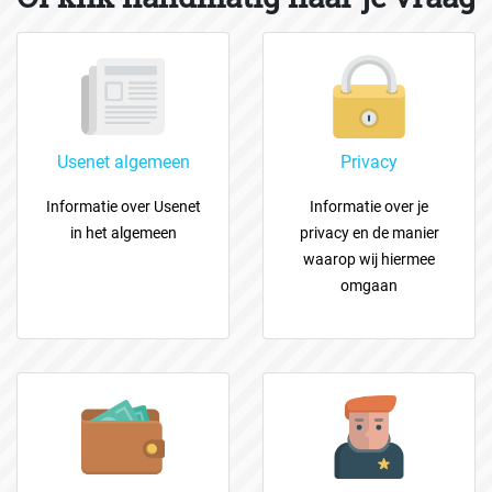
Usenet algemeen
Privacy
Informatie over Usenet
Informatie over je
in het algemeen
privacy en de manier
waarop wij hiermee
omgaan