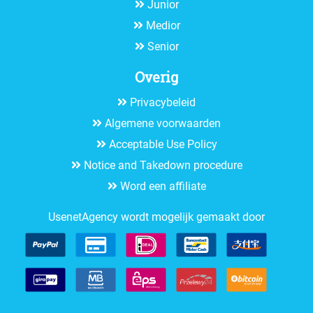
Junior
Medior
Senior
Overig
Privacybeleid
Algemene voorwaarden
Acceptable Use Policy
Notice and Takedown procedure
Word een affiliate
UsenetAgency wordt mogelijk gemaakt door