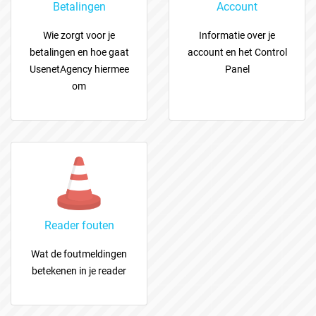
Betalingen
Account
Wie zorgt voor je
Informatie over je
betalingen en hoe gaat
account en het Control
UsenetAgency hiermee
Panel
om
Reader fouten
Wat de foutmeldingen
betekenen in je reader