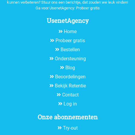
kunnen verbeteren? Stuur ons een berichtje, dat zouden we leuk vinden!
Ga voor UsenetAgency:
Probeer gratis
UsenetAgency
Home
Probeer gratis
Bestellen
Ondersteuning
Blog
Beoordelingen
Bekijk Retentie
Contact
Log in
Onze abonnementen
Try-out